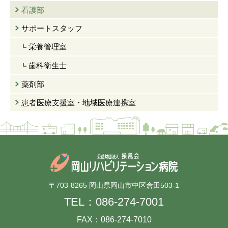
看護部
サポートスタッフ
栄養管理室
歯科衛生士
薬剤部
患者医療支援室・
地域医療連携室
〒703-8265 岡山県岡山市中区倉田503-1
TEL：
086-274-7001
FAX：086-274-7010