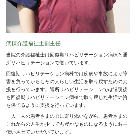
病棟介護福祉士副主任
当院の介護福祉士は回復期リハビリテーション病棟と通
所リハビリテーションで働いています。
回復期リハビリテーション病棟では疾病や事故により障
害を負ってからもその人らしい生活を取り戻すための支
援を行っています。通所リハビリテーションでは退院後
も回復期リハビリテーション病棟で取り戻した生活の質
を保てるように支援を行っています。
一人一人の患者さまの心に寄り添いながら、患者さまの
これからの人生が少しでも豊かなものになるようにお手
伝いさせていただいています。