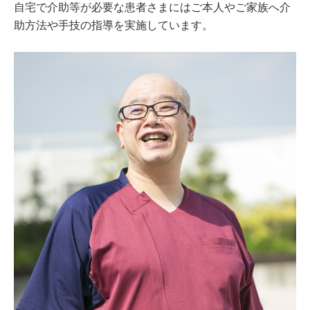
自宅で介助等が必要な患者さまにはご本人やご家族へ介
助方法や手技の指導を実施しています。