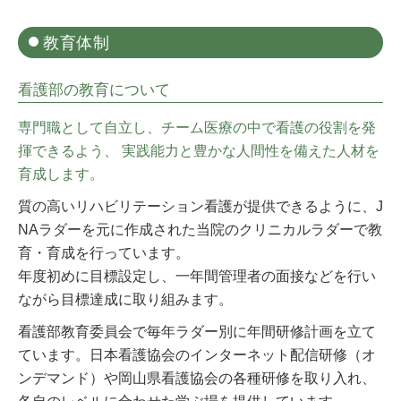
教育体制
看護部の教育について
専門職として自立し、チーム医療の中で看護の役割を発
揮できるよう、 実践能力と豊かな人間性を備えた人材を
育成します。
質の高いリハビリテーション看護が提供できるように、J
NAラダーを元に作成された当院のクリニカルラダーで教
育・育成を行っています。
年度初めに目標設定し、一年間管理者の面接などを行い
ながら目標達成に取り組みます。
看護部教育委員会で毎年ラダー別に年間研修計画を立て
ています。日本看護協会のインターネット配信研修（オ
ンデマンド）や岡山県看護協会の各種研修を取り入れ、