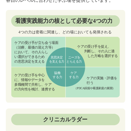
各自のレベルに合わせた学ぶ場を提供しています。