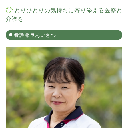
ひ
とりひとりの気持ちに寄り添える医療と
介護を
看護部長あいさつ