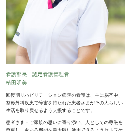
看護部長 認定看護管理者
植田明美
回復期リハビリテーション病院の看護は、主に脳卒中、
整形外科疾患で障害を持たれた患者さまがその人らしい
生活を取り戻せるよう支援することです。
患者さま・ご家族の思いに寄り添い、人としての尊厳を
尊重し、今ある機能を最大限に活用できるようセルフケ