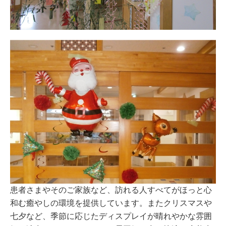
患者さまやそのご家族など、訪れる人すべてがほっと心
和む癒やしの環境を提供しています。またクリスマスや
七夕など、季節に応じたディスプレイが晴れやかな雰囲