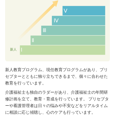
新人教育プログラム、現任教育プログラムがあり、プリ
セプターとともに独り立ちできるまで、個々に合わせた
教育を行っています。
介護福祉士も独自のラダーがあり、介護福祉士の年間研
修計画を立て、教育・育成を行っています。 プリセプタ
ーや看護管理者は日々の悩みや不安などをリアルタイム
に相談に応じ傾聴し、心のケアも行っています。