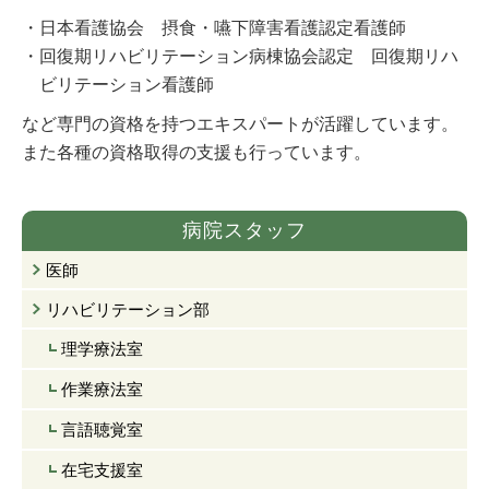
・日本看護協会 摂食・嚥下障害看護認定看護師
・回復期リハビリテーション病棟協会認定 回復期リハ
ビリテーション看護師
など専門の資格を持つエキスパートが活躍しています。
また各種の資格取得の支援も行っています。
病院スタッフ
医師
リハビリテーション部
理学療法室
作業療法室
言語聴覚室
在宅支援室