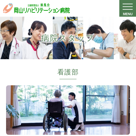
病院スタッフ
看護部