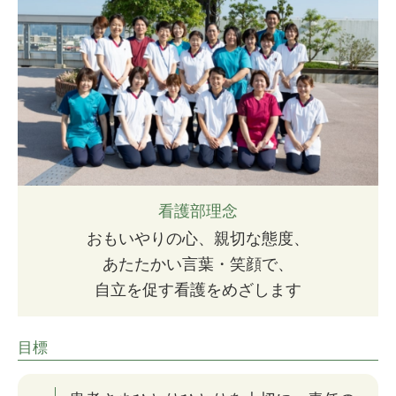
看護部理念
おもいやりの心、親切な態度、
あたたかい言葉・笑顔で、
自立を促す看護をめざします
目標