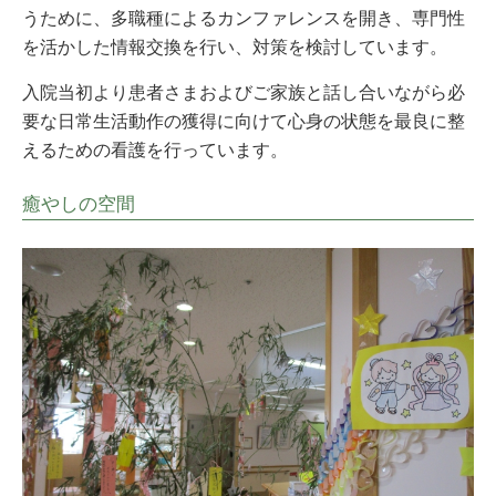
うために、多職種によるカンファレンスを開き、専門性
を活かした情報交換を行い、対策を検討しています。
入院当初より患者さまおよびご家族と話し合いながら必
要な日常生活動作の獲得に向けて心身の状態を最良に整
えるための看護を行っています。
癒やしの空間