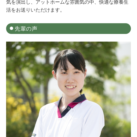
気を演出し、アットホームな雰囲気の中、快適な療養生
活をお送りいただけます。
先輩の声