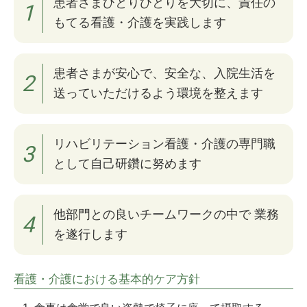
患者さまひとりひとりを大切に、責任の
1
もてる看護・介護を実践します
患者さまが安心で、安全な、入院生活を
2
送っていただけるよう環境を整えます
リハビリテーション看護・介護の専門職
3
として自己研鑽に努めます
他部門との良いチームワークの中で 業務
4
を遂行します
看護・介護における基本的ケア方針