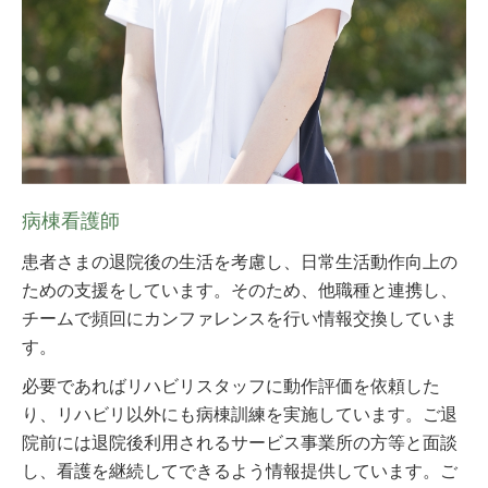
病棟看護師
患者さまの退院後の生活を考慮し、日常生活動作向上の
ための支援をしています。そのため、他職種と連携し、
チームで頻回にカンファレンスを行い情報交換していま
す。
必要であればリハビリスタッフに動作評価を依頼した
り、リハビリ以外にも病棟訓練を実施しています。ご退
院前には退院後利用されるサービス事業所の方等と面談
し、看護を継続してできるよう情報提供しています。ご