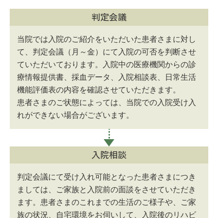
判定会議
当院では入院のご紹介をいただいた患者さまに対し
て、判定会議（月～金）にて入院の可否を判断させ
ていただいております。入院中の医療機関からの診
療情報提供書、採血データ、入院相談表、日常生活
機能評価表の内容を確認させていただきます。
患者さまのご状態によっては、当院での入院受け入
れができない場合がございます。
入院相談
判定会議にて受け入れ可能となった患者さまにつき
ましては、ご家族と入院前の面談をさせていただき
ます。患者さまのこれまでの生活のご様子や、ご家
族の状況、自宅環境をお伺いして、入院後のリハビ