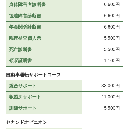
身体障害者診断書
6,600円
後遺障害診断書
6,600円
年金関係診断書
6,600円
臨床検査個人票
5,500円
死亡診断書
5,500円
領収証明書
1,100円
自動車運転サポートコース
総合サポート
33,000円
教習所サポート
11,000円
訓練サポート
5,500円
セカンドオピニオン