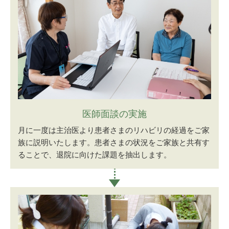
医師面談の実施
月に一度は主治医より患者さまのリハビリの経過をご家
族に説明いたします。患者さまの状況をご家族と共有す
ることで、退院に向けた課題を抽出します。