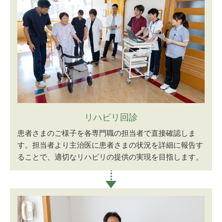
リハビリ回診
患者さまのご様子を各専門職の担当者で直接確認しま
す。担当者より主治医に患者さまの状況を詳細に報告す
ることで、適切なリハビリの提供の実現を目指します。