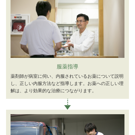
服薬指導
薬剤師が病室に伺い、内服されているお薬について説明
し、正しい内服方法など指導します。お薬への正しい理
解は、より効果的な治療につながります。