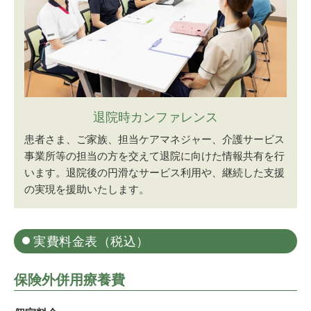
退院時カンファレンス
患者さま、ご家族、担当ケアマネジャー、介護サービス
事業所等の担当の方を交えて退院に向けた情報共有を行
います。退院後の円滑なサービス利用や、継続した支援
の実現を援助いたします。
実費料金表（税込）
保険外併用療養費