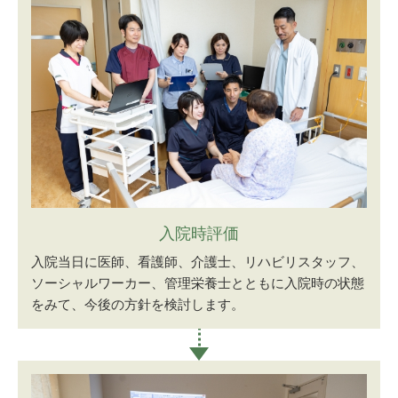
入院時評価
入院当日に医師、看護師、介護士、リハビリスタッフ、
ソーシャルワーカー、管理栄養士とともに入院時の状態
をみて、今後の方針を検討します。