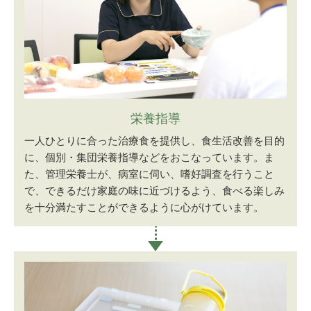
栄養指導
一人ひとりに合った治療食を提供し、食生活改善を目的
に、個別・集団栄養指導などをおこなっています。ま
た、管理栄養士が、病室に伺い、嗜好調査を行うこと
で、できるだけ家庭の味に近づけるよう、食べる楽しみ
を十分満たすことができるように心がけています。