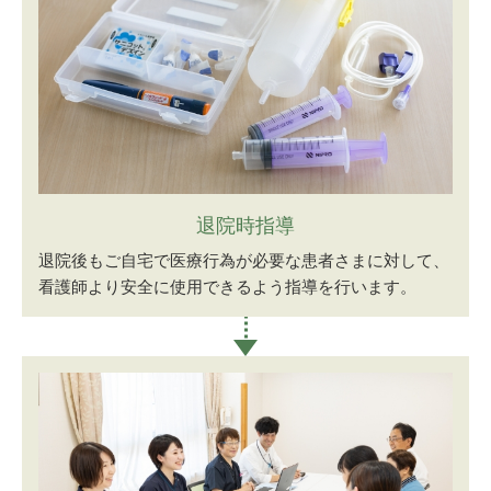
退院時指導
退院後もご自宅で医療行為が必要な患者さまに対して、
看護師より安全に使用できるよう指導を行います。