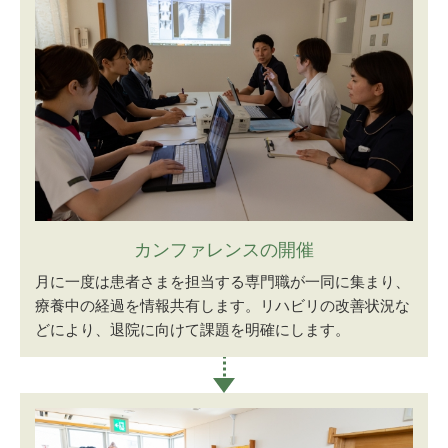
カンファレンスの開催
月に一度は患者さまを担当する専門職が一同に集まり、
療養中の経過を情報共有します。リハビリの改善状況な
どにより、退院に向けて課題を明確にします。