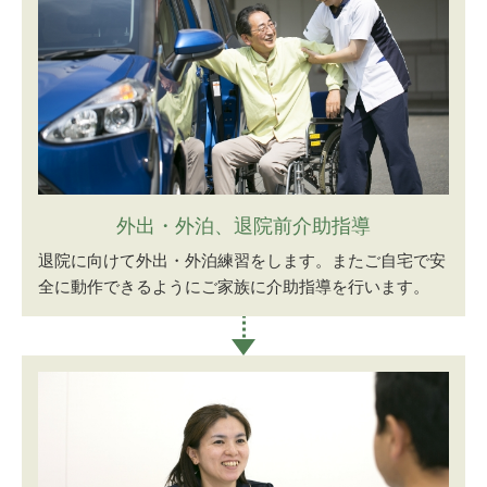
外出・外泊、退院前介助指導
退院に向けて外出・外泊練習をします。またご自宅で安
全に動作できるようにご家族に介助指導を行います。