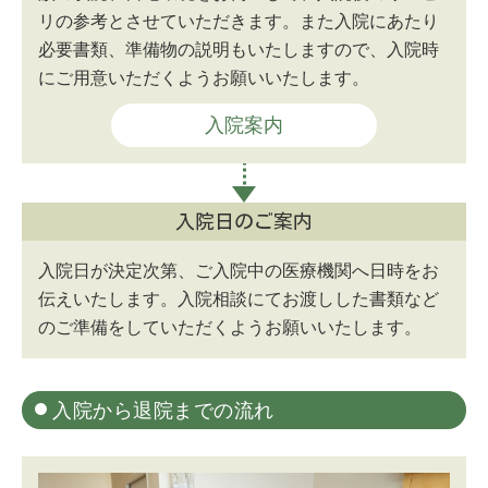
リの参考とさせていただきます。また入院にあたり
必要書類、準備物の説明もいたしますので、入院時
にご用意いただくようお願いいたします。
入院案内
入院日のご案内
入院日が決定次第、ご入院中の医療機関へ日時をお
伝えいたします。入院相談にてお渡しした書類など
のご準備をしていただくようお願いいたします。
入院から退院までの流れ