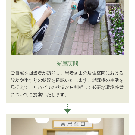
家屋訪問
ご自宅を担当者が訪問し、患者さまの居住空間における
段差や手すりの状況を確認いたします。退院後の生活を
見据えて、リハビリの状況から判断して必要な環境整備
についてご提案いたします。