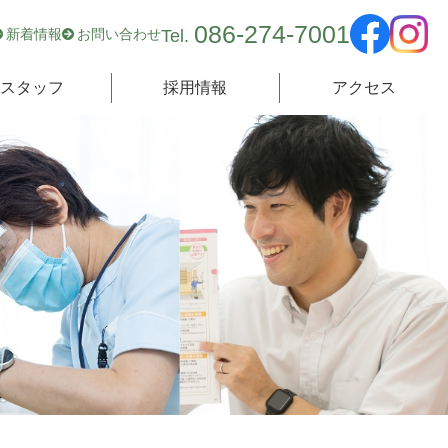
086-274-7001
Tel.
新着情報
お問い合わせ
院スタッフ
採用情報
アクセス