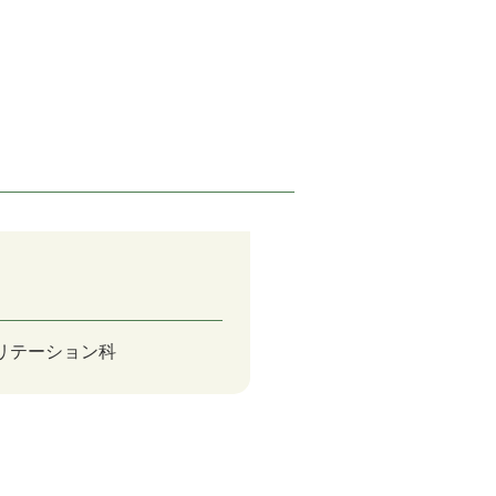
リテーション科