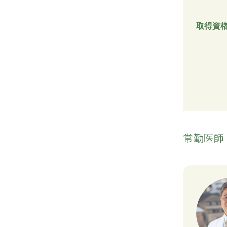
取得資
常勤医師