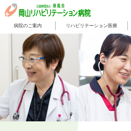
病院のご案内
リハビリテーション医療