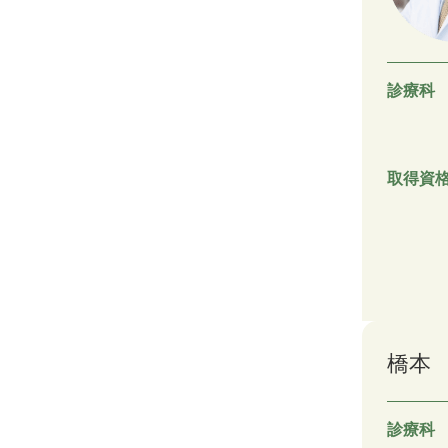
診療科
取得資
橋本
診療科